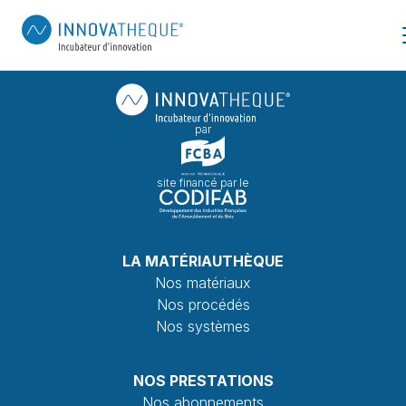
par
site financé par le
LA MATÉRIAUTHÈQUE
Nos matériaux
Nos procédés
Nos systèmes
NOS PRESTATIONS
Nos abonnements